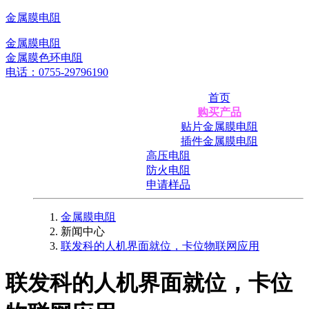
金属膜电阻
金属膜电阻
金属膜色环电阻
电话：0755-29796190
首页
购买产品
贴片金属膜电阻
插件金属膜电阻
高压电阻
防火电阻
申请样品
金属膜电阻
新闻中心
联发科的人机界面就位，卡位物联网应用
联发科的人机界面就位，卡位