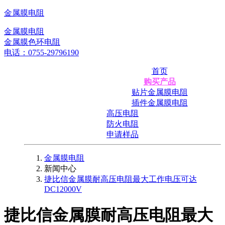
金属膜电阻
金属膜电阻
金属膜色环电阻
电话：0755-29796190
首页
购买产品
贴片金属膜电阻
插件金属膜电阻
高压电阻
防火电阻
申请样品
金属膜电阻
新闻中心
捷比信金属膜耐高压电阻最大工作电压可达
DC12000V
捷比信金属膜耐高压电阻最大