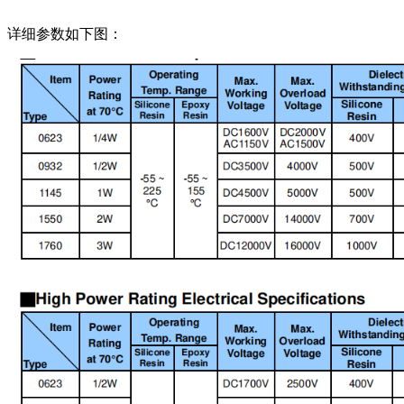
详细参数如下图：