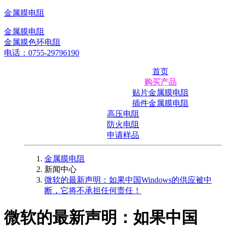
金属膜电阻
金属膜电阻
金属膜色环电阻
电话：0755-29796190
首页
购买产品
贴片金属膜电阻
插件金属膜电阻
高压电阻
防火电阻
申请样品
金属膜电阻
新闻中心
微软的最新声明：如果中国Windows的供应被中
断，它将不承担任何责任！
微软的最新声明：如果中国