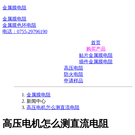
金属膜电阻
金属膜电阻
金属膜色环电阻
电话：0755-29796190
首页
购买产品
贴片金属膜电阻
插件金属膜电阻
高压电阻
防火电阻
申请样品
金属膜电阻
新闻中心
高压电机怎么测直流电阻
高压电机怎么测直流电阻