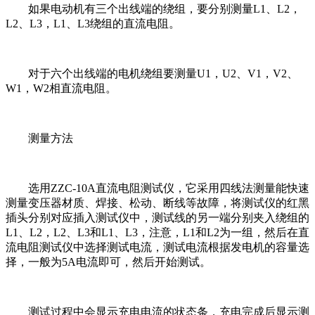
如果电动机有三个出线端的绕组，要分别测量L1、L2，
L2、L3，L1、L3绕组的直流电阻。
对于六个出线端的电机绕组要测量U1，U2、V1，V2、
W1，W2相直流电阻。
测量方法
选用ZZC-10A直流电阻测试仪，它采用四线法测量能快速
测量变压器材质、焊接、松动、断线等故障，将测试仪的红黑
插头分别对应插入测试仪中，测试线的另一端分别夹入绕组的
L1、L2，L2、L3和L1、L3，注意，L1和L2为一组，然后在直
流电阻测试仪中选择测试电流，测试电流根据发电机的容量选
择，一般为5A电流即可，然后开始测试。
测试过程中会显示充电电流的状态条，充电完成后显示测