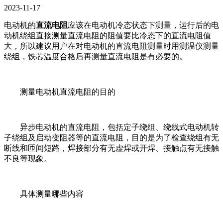
2023-11-17
电动机的
直流电阻
应该在电动机冷态状态下测量，运行后的电
动机绕组直接测量直流电阻的阻值要比冷态下的直流电阻值
大，所以建议用户在对电动机的直流电阻测量时用测温仪测量
绕组，铁芯温度合格后再测量直流电阻是有必要的。
测量电动机直流电阻的目的
异步电动机的直流电阻，包括定子绕组、绕线式电动机转
子绕组及启动变阻器等的直流电阻，目的是为了检查绕组有无
断线和匝间短路，焊接部分有无虚焊或开焊、接触点有无接触
不良等现象。
具体测量哪些内容